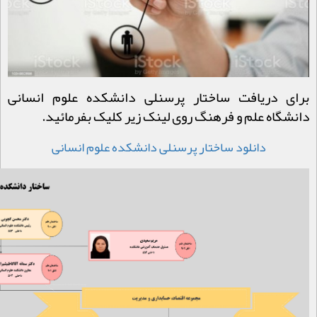
برای دریافت ساختار پرسنلی دانشکده علوم انسانی
دانشگاه علم و فرهنگ روی لینک زیر کلیک بفرمائید.
دانلود ساختار پرسنلی دانشکده علوم انسانی