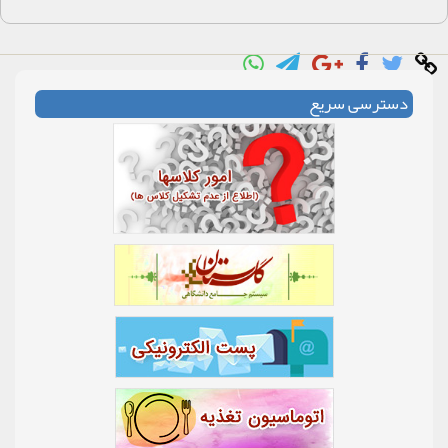
دسترسی سریع