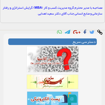
مصاحبه با مدیر محترم گروه مدیریت کسب و کار (
MBA
) گرایش استراتژی و رفتار
سازمانی و منابع انسانی جناب آقای دکتر سعید اهدایی
دسترسی سریع