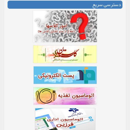
دسترسی سریع