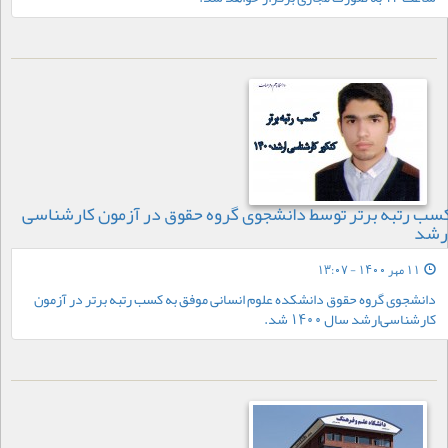
سب رتبه برتر توسط دانشجوی گروه حقوق در آزمون کارشناسی
رشد
11 مهر 1400 - 13:07
دانشجوی گروه حقوق دانشکده علوم انسانی موفق به کسب رتبه برتر در آزمون
کارشناسی‌ارشد سال 1400 شد.