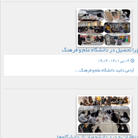
را تحصیل در دانشگاه علم و فرهنگ
04 تیر 1401 - 09:04
آیا می دانید دانشگاه علم و فرهنگ....
نتظارات جدید دانشجویان از دانشگاه‌ها