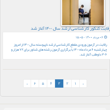
قابت کنکور کارشناسی ارشد سال ۱۴۰۰ آغاز شد
06 مرداد 1400 - 15:05
رقابت در آزمون ورودی مقطع کارشناسی ارشد ناپیوسته سال ۱۴۰۰ از امروز
چهارشنبه ۶ مردادماه ۱۴۰۰ با برگزاری آزمون رشته های شناور برای ۷۲ هزار و
۳۰۶ داوطلب آغاز شد.
»
6
5
4
3
2
1
«