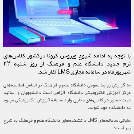
با توجه به ادامه شیوع ویروس کرونا درکشور کلاس‌های
ترم جدید دانشگاه علم و فرهنگ از روز شنبه 22
شهریورماه در سامانه مجازی LMS آغاز شد.
به گزارش روابط عمومی دانشگاه علم و فرهنگ بر اساس اطلاعیه‌های
مرکز آموزش الکترونیکی دانشگاه؛ الزامی است دانشجویان و اساتید
جهت حضور در کلاس‌های مجازی وارد سامانه آموزش الکترونیکی مربوط
به دانشکده خود شوند.
نشانی سامانه‌های
LMS
دانشکده‌های دانشگاه علم و فرهنگ به شرح
زیر است
: