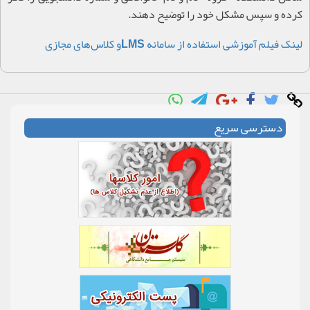
کرده و سپس مشکل خود را توضیح دهند
.
لینک فیلم آموزشی استفاده از سامانه
LMS
و کلاس‌های مجازی
دسترسی سریع