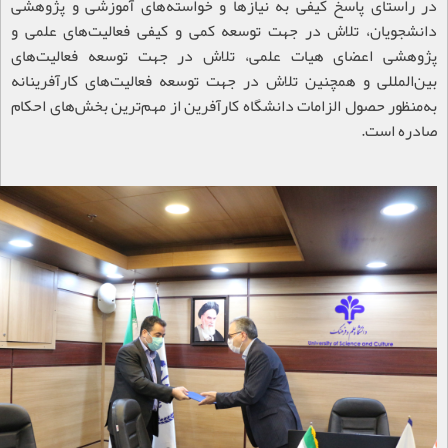
در راستای پاسخ کیفی به نیازها و خواسته‌های آموزشی و پژوهشی
دانشجویان، تلاش در جهت توسعه کمی و کیفی فعالیت‌های علمی و
پژوهشی اعضای هیات علمی، تلاش در جهت توسعه فعالیت‌های
بین‌المللی و همچنین تلاش در جهت توسعه فعالیت‌های کارآفرینانه
به‌منظور حصول الزامات دانشگاه کارآفرین از مهم‌ترین بخش‌های احکام
صادره است.