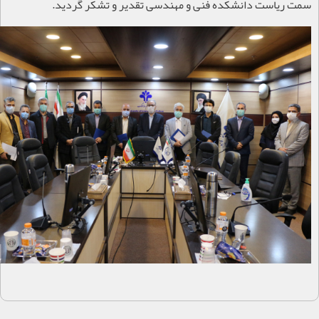
سمت ریاست دانشکده فنی و مهندسی تقدیر و تشکر گردید.