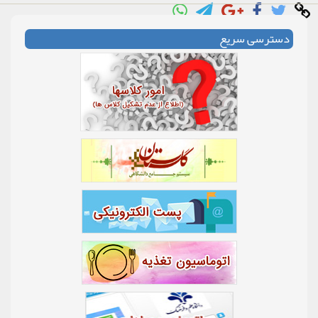
دسترسی سریع