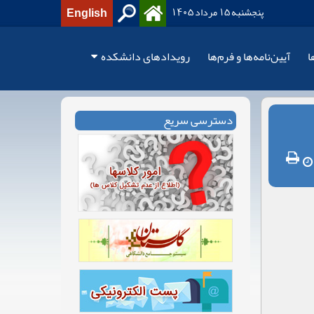
پنجشنبه 15 مرداد 1405
English
ا
آیین‌نامه‌ها و فرم‌ها
رویدادهای دانشکده
دسترسی سریع