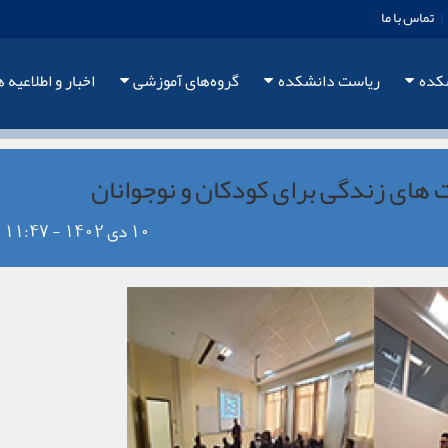
|
تماس با ما
شکده
ریاست دانشکده
گروه‌های آموزشی
اخبار و اطلاعیه ه
 های زندگی برای کودکان و نوجوانان
10 دی 1402 - 11:47