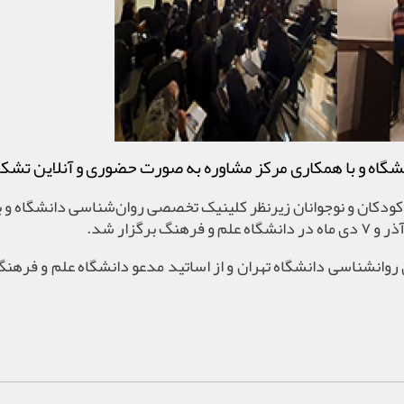
شگاه و با همکاری مرکز مشاوره به صورت حضوری و آنلاین تش
ودکان و نوجوانان زیرنظر کلینیک تخصصی روان‌شناسی دانشگاه و ب
وانشناسی دانشگاه تهران و از اساتید مدعو دانشگاه علم و فرهنگ