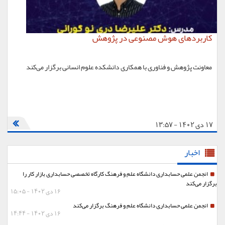
کاربردهای هوش مصنوعی در پژوهش
معاونت پژوهش و فناوری با همکاری دانشکده علوم انسانی برگزار می‌کند
17 دی 1402 - 13:57
اخبار
انجمن علمی حسابداری دانشگاه علم و فرهنگ کارگاه تخصصی حسابداری بازار کار را
برگزار می‌کند
16 دی 1402 - 15:05
انجمن علمی حسابداری دانشگاه علم و فرهنگ برگزار می‌کند
16 دی 1402 - 14:44