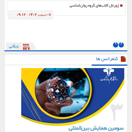
ژورنال کلاب‌های گروه روان‌شناسی
07 اسفند 1402 - 09:12
بایگانی
کنفرانس ها